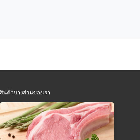
สินค้าบางส่วนของเรา