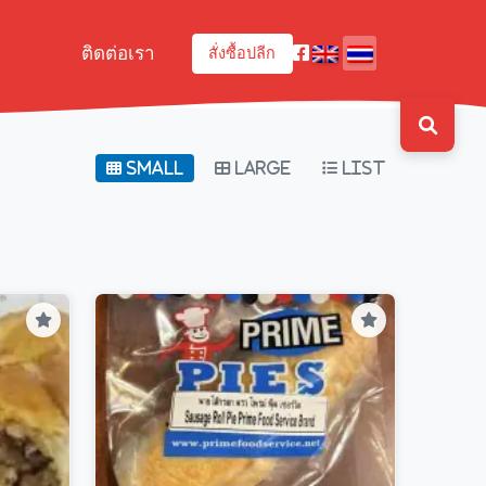
ติดต่อเรา
สั่งซื้อปลีก
Small
Large
List