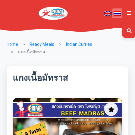
Home
Ready Meals
Indian Curries
แกงเนื้อมัทราส
แกงเนื้อมัทราส