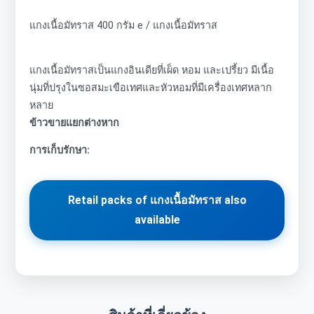
แกงเนื้อมัทราส 400 กรัม e / แกงเนื้อมัทราส
แกงเนื้อมัทราสเป็นแกงอินเดียที่เผ็ด หอม และเปรี้ยว มีเนื้อ
นุ่มที่ปรุงในซอสมะเขือเทศและหัวหอมที่มีเครื่องเทศหลาก
หลาย
ข้าวขายแยกต่างหาก
การเก็บรักษา:
Retail packs of แกงเนื้อมัทราส also
available