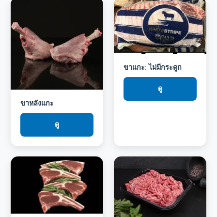
ขาแกะ: ไม่มีกระดูก
ดู
ขาหลังแกะ
ดู