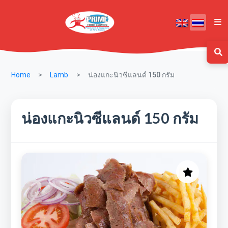
Home
Lamb
น่องแกะนิวซีแลนด์ 150 กรัม
น่องแกะนิวซีแลนด์ 150 กรัม