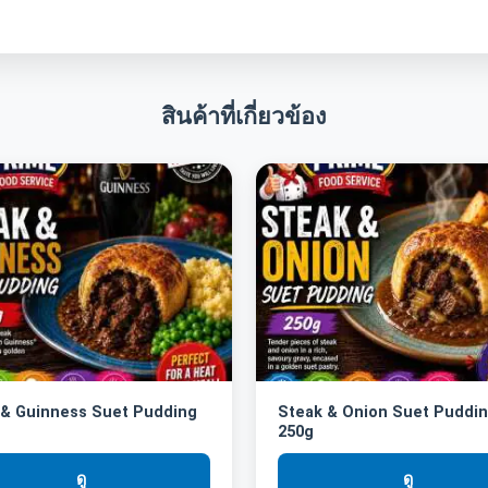
สินค้าที่เกี่ยวข้อง
 & Guinness Suet Pudding
Steak & Onion Suet Puddi
250g
ดู
ดู