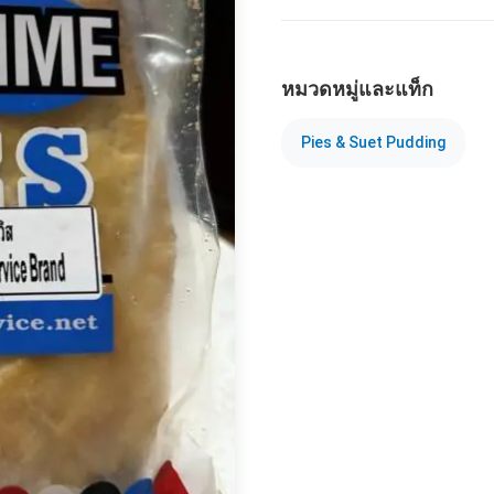
หมวดหมู่และแท็ก
Pies & Suet Pudding