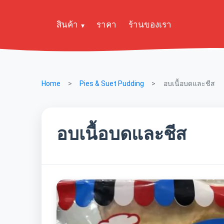
สินค้า
ราคา
ร้านของเรา
Home
Pies & Suet Pudding
อบเนื้อบดและชีส
อบเนื้อบดและชีส