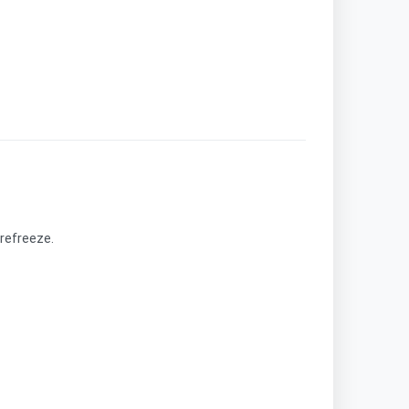
refreeze.