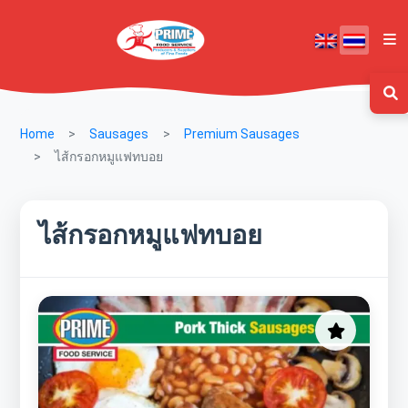
Home
Sausages
Premium Sausages
ไส้กรอกหมูแฟทบอย
ไส้กรอกหมูแฟทบอย