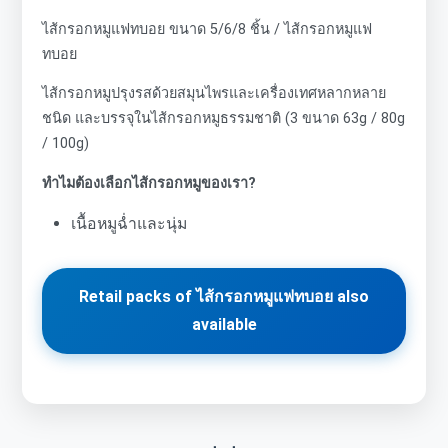
ไส้กรอกหมูแฟทบอย ขนาด 5/6/8 ชิ้น / ไส้กรอกหมูแฟ
ทบอย
ไส้กรอกหมูปรุงรสด้วยสมุนไพรและเครื่องเทศหลากหลาย
ชนิด และบรรจุในไส้กรอกหมูธรรมชาติ (3 ขนาด 63g / 80g
/ 100g)
ทำไมต้องเลือกไส้กรอกหมูของเรา?
เนื้อหมูฉ่ำและนุ่ม
Retail packs of ไส้กรอกหมูแฟทบอย also
available