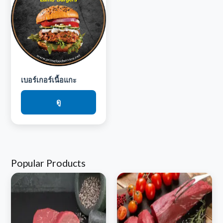
เบอร์เกอร์เนื้อแกะ
ดู
Popular Products