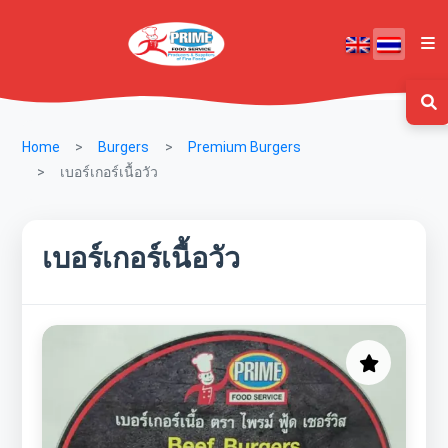
Home
Burgers
Premium Burgers
เบอร์เกอร์เนื้อวัว
เบอร์เกอร์เนื้อวัว