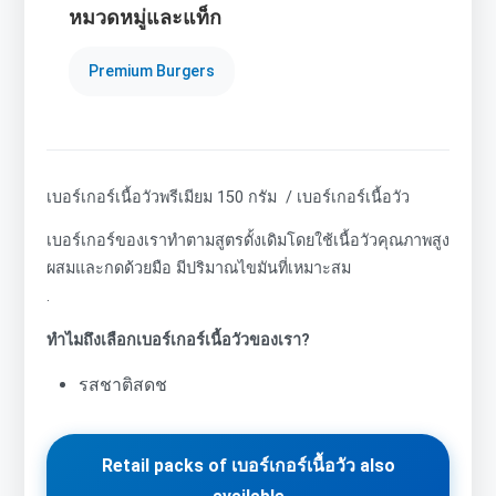
หมวดหมู่และแท็ก
Premium Burgers
เบอร์เกอร์เนื้อวัวพรีเมียม 150 กรัม / เบอร์เกอร์เนื้อวัว
เบอร์เกอร์ของเราทำตามสูตรดั้งเดิมโดยใช้เนื้อวัวคุณภาพสูง
ผสมและกดด้วยมือ มีปริมาณไขมันที่เหมาะสม
.
ทำไมถึงเลือกเบอร์เกอร์เนื้อวัวของเรา?
รสชาติสดช
Retail packs of เบอร์เกอร์เนื้อวัว also