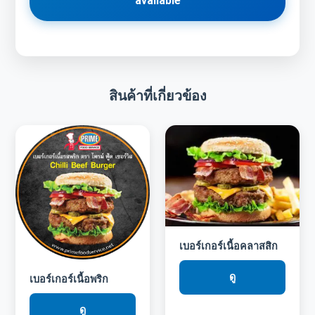
available
สินค้าที่เกี่ยวข้อง
เบอร์เกอร์เนื้อคลาสสิก
ดู
เบอร์เกอร์เนื้อพริก
ดู