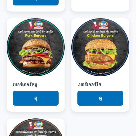
เบอร์เกอร์หมู
เบอร์เกอร์ไก่
ดู
ดู